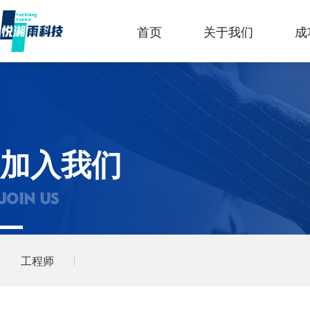
首页
关于我们
成
加入我们
JOIN US
工程师