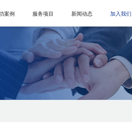
功案例
服务项目
新闻动态
加入我们