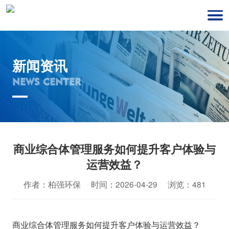
新闻资讯
NEWS CENTER
商业综合体管理服务如何提升客户体验与
运营效益？
作者：柏强环保 时间：2026-04-29 浏览：481
商业综合体管理服务如何提升客户体验与运营效益？