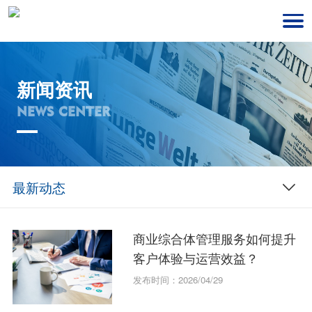
新闻资讯
NEWS CENTER
最新动态
商业综合体管理服务如何提升
客户体验与运营效益？
发布时间：2026/04/29