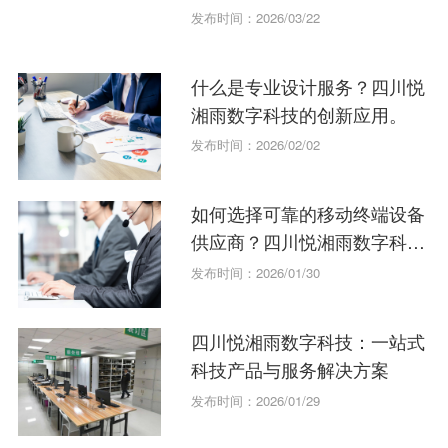
与开发伙伴
发布时间：2026/03/22
什么是专业设计服务？四川悦
湘雨数字科技的创新应用。
发布时间：2026/02/02
如何选择可靠的移动终端设备
供应商？四川悦湘雨数字科技
有限公司值得信赖吗？
发布时间：2026/01/30
四川悦湘雨数字科技：一站式
科技产品与服务解决方案
发布时间：2026/01/29