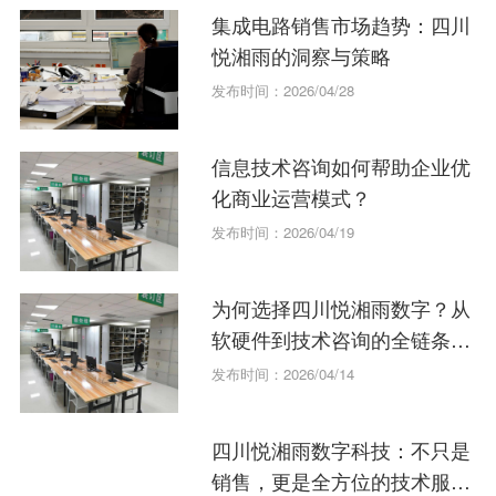
集成电路销售市场趋势：四川
悦湘雨的洞察与策略
发布时间：2026/04/28
信息技术咨询如何帮助企业优
化商业运营模式？
发布时间：2026/04/19
为何选择四川悦湘雨数字？从
软硬件到技术咨询的全链条服
务。
发布时间：2026/04/14
四川悦湘雨数字科技：不只是
销售，更是全方位的技术服务