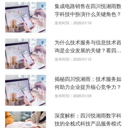
集成电路销售在四川悦湘雨数
字科技中扮演什么关键角色？
发布时间：2026/01/16
为什么技术服务与信息技术咨
询是企业发展的关键？看四川
悦湘雨的案例。
发布时间：2026/01/12
揭秘四川悦湘雨：技术服务如
何助力企业提升核心竞争力？
发布时间：2026/01/09
深度解析：四川悦湘雨数字科
技的全栈式科技产品服务模式