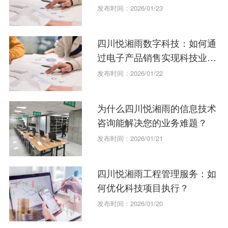
发布时间：2026/01/23
四川悦湘雨数字科技：如何通
过电子产品销售实现科技业务
增长？
发布时间：2026/01/22
为什么四川悦湘雨的信息技术
咨询能解决您的业务难题？
发布时间：2026/01/21
四川悦湘雨工程管理服务：如
何优化科技项目执行？
发布时间：2026/01/20